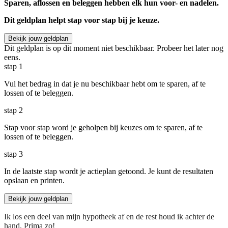
Sparen, aflossen en beleggen hebben elk hun voor- en nadelen.
Dit geldplan helpt stap voor stap bij je keuze.
Bekijk jouw geldplan
Dit geldplan is op dit moment niet beschikbaar. Probeer het later nog
eens.
stap
1
Vul het bedrag in dat je nu beschikbaar hebt om te sparen, af te
lossen of te beleggen.
stap
2
Stap voor stap word je geholpen bij keuzes om te sparen, af te
lossen of te beleggen.
stap
3
In de laatste stap wordt je actieplan getoond. Je kunt de resultaten
opslaan en printen.
Bekijk jouw geldplan
Ik los een deel van mijn hypotheek af en de rest houd ik achter de
hand. Prima zo!