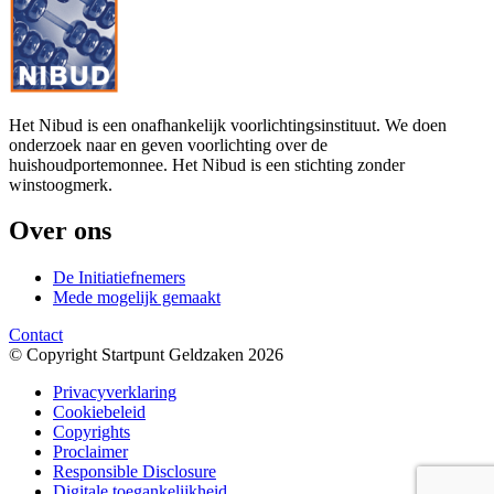
Het Nibud is een onafhankelijk voorlichtingsinstituut. We doen
onderzoek naar en geven voorlichting over de
huishoudportemonnee. Het Nibud is een stichting zonder
winstoogmerk.
Over ons
De Initiatiefnemers
Mede mogelijk gemaakt
Contact
© Copyright Startpunt Geldzaken 2026
Privacyverklaring
Cookiebeleid
Copyrights
Proclaimer
Responsible Disclosure
Digitale toegankelijkheid