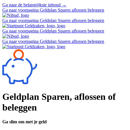
Ga naar de belangrijkste inhoud
→
Ga naar voorpagina Geldplan Sparen aflossen beleggen
Ga naar voorpagina Geldplan Sparen aflossen beleggen
Ga naar voorpagina Geldplan Sparen aflossen beleggen
Ga naar voorpagina Geldplan Sparen aflossen beleggen
Geldplan
Sparen, aflossen of
beleggen
Ga slim om met je geld