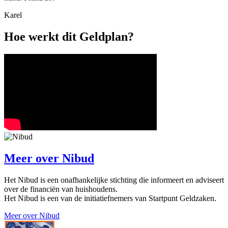
Karel
Hoe werkt dit Geldplan?
Meer over
Nibud
Het Nibud is een onafhankelijke stichting die informeert en adviseert
over de financiën van huishoudens.
Het Nibud is een van de initiatiefnemers van Startpunt Geldzaken.
Meer over Nibud